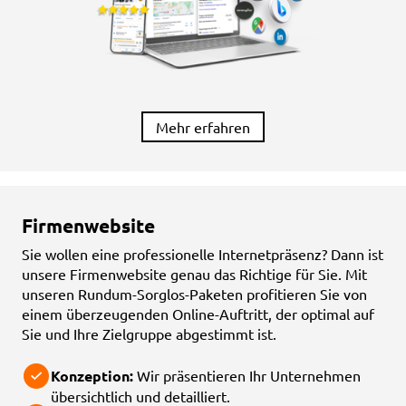
Mehr erfahren
Firmenwebsite
Sie wollen eine professionelle Internetpräsenz? Dann ist
unsere Firmenwebsite genau das Richtige für Sie. Mit
unseren Rundum-Sorglos-Paketen profitieren Sie von
einem überzeugenden Online-Auftritt, der optimal auf
Sie und Ihre Zielgruppe abgestimmt ist.
Konzeption:
Wir präsentieren Ihr Unternehmen
übersichtlich und detailliert.