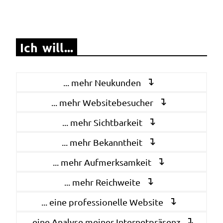
Ich will...
... mehr Neukunden
... mehr Websitebesucher
... mehr Sichtbarkeit
... mehr Bekanntheit
... mehr Aufmerksamkeit
... mehr Reichweite
... eine professionelle Website
... eine Analyse meiner Internetpräsenz