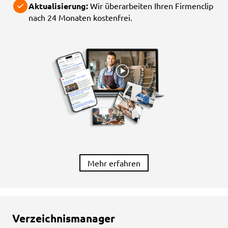
Aktualisierung:
Wir überarbeiten Ihren Firmenclip
nach 24 Monaten kostenfrei.
Mehr erfahren
Verzeichnismanager