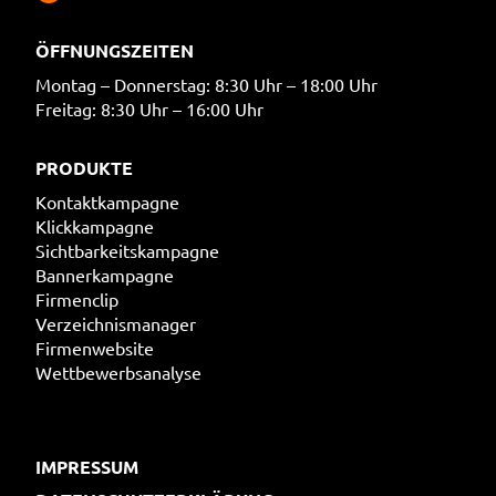
ÖFFNUNGSZEITEN
Montag – Donnerstag: 8:30 Uhr – 18:00 Uhr
Freitag: 8:30 Uhr – 16:00 Uhr
PRODUKTE
Kontaktkampagne
Klickkampagne
Sichtbarkeitskampagne
Bannerkampagne
Firmenclip
Verzeichnismanager
Firmenwebsite
Wettbewerbsanalyse
IMPRESSUM