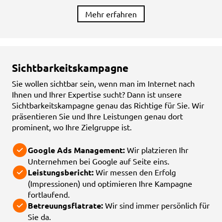
Mehr erfahren
Sichtbarkeitskampagne
Sie wollen sichtbar sein, wenn man im Internet nach
Ihnen und Ihrer Expertise sucht? Dann ist unsere
Sichtbarkeitskampagne genau das Richtige für Sie. Wir
präsentieren Sie und Ihre Leistungen genau dort
prominent, wo Ihre Zielgruppe ist.
Google Ads Management:
Wir platzieren Ihr
Unternehmen bei Google auf Seite eins.
Leistungsbericht:
Wir messen den Erfolg
(Impressionen) und optimieren Ihre Kampagne
fortlaufend.
Betreuungsflatrate:
Wir sind immer persönlich für
Sie da.