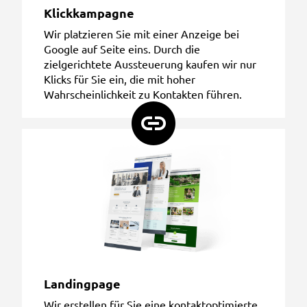
Klickkampagne
Wir platzieren Sie mit einer Anzeige bei
Google auf Seite eins. Durch die
zielgerichtete Aussteuerung kaufen wir nur
Klicks für Sie ein, die mit hoher
Wahrscheinlichkeit zu Kontakten führen.
Landingpage
Wir erstellen für Sie eine kontaktoptimierte