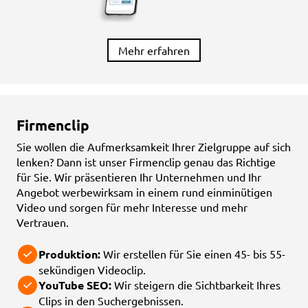
Mehr erfahren
Firmenclip
Sie wollen die Aufmerksamkeit Ihrer Zielgruppe auf sich
lenken? Dann ist unser Firmenclip genau das Richtige
für Sie. Wir präsentieren Ihr Unternehmen und Ihr
Angebot werbewirksam in einem rund einminütigen
Video und sorgen für mehr Interesse und mehr
Vertrauen.
Produktion:
Wir erstellen für Sie einen 45- bis 55-
sekündigen Videoclip.
YouTube SEO:
Wir steigern die Sichtbarkeit Ihres
Clips in den Suchergebnissen.