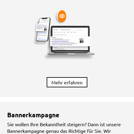
Mehr erfahren
Bannerkampagne
Sie wollen Ihre Bekanntheit steigern? Dann ist unsere
Bannerkampagne genau das Richtige für Sie. Wir