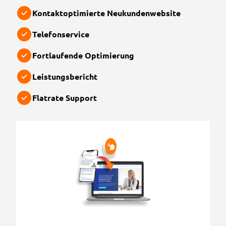
Kontaktoptimierte Neukundenwebsite
Telefonservice
Fortlaufende Optimierung
Leistungsbericht
Flatrate Support