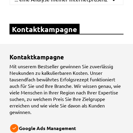
Kontaktkampagne
Kontaktkampagne
Mit unserem Bestseller gewinnen Sie zuverlässig
Neukunden zu kalkulierbaren Kosten. Unser
tausendfach be
währtes Erfolgsrezept funktioniert
auch für Sie und Ihre Branche. Wir wissen genau, wie
viele Menschen in Ihrer Region nach Ihrer Expertise
suchen, zu welchem Preis Sie Ihre Zielgruppe
erreichen und wie viele Sie davon als Kunden
gewinnen.
Google Ads Management