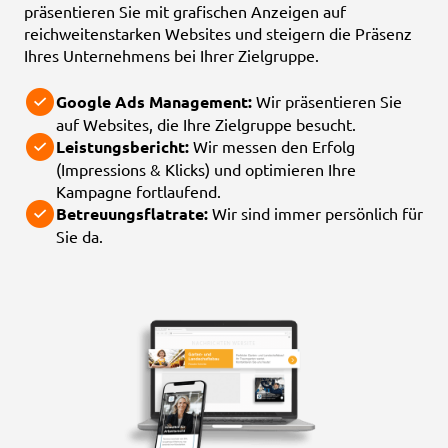
präsentieren Sie mit grafischen Anzeigen auf
reichweitenstarken Websites und steigern die Präsenz
Ihres Unternehmens bei Ihrer Zielgruppe.
Google Ads Management:
Wir präsentieren Sie
auf Websites, die Ihre Zielgruppe besucht.
Leistungsbericht:
Wir messen den Erfolg
(Impressions & Klicks) und optimieren Ihre
Kampagne fortlaufend.
Betreuungsflatrate:
Wir sind immer persönlich für
Sie da.