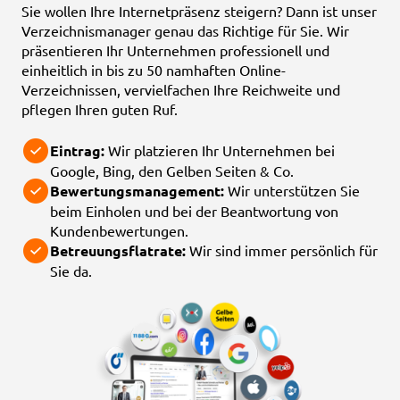
Sie wollen Ihre Internetpräsenz steigern? Dann ist unser
Verzeichnismanager genau das Richtige für Sie. Wir
präsentieren Ihr Unternehmen professionell und
einheitlich in bis zu 50 namhaften Online-
Verzeichnissen, vervielfachen Ihre Reichweite und
pflegen Ihren guten Ruf.
Eintrag:
Wir platzieren Ihr Unternehmen bei
Google, Bing, den Gelben Seiten & Co.
Bewertungsmanagement:
Wir unterstützen Sie
beim Einholen und bei der Beantwortung von
Kundenbewertungen.
Betreuungsflatrate:
Wir sind immer persönlich für
Sie da.