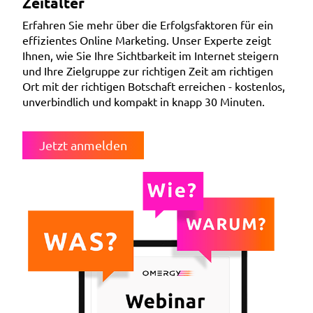
Zeitalter
Erfahren Sie mehr über die Erfolgsfaktoren für ein
effizientes Online Marketing. Unser Experte zeigt
Ihnen, wie Sie Ihre Sichtbarkeit im Internet steigern
und Ihre Zielgruppe zur richtigen Zeit am richtigen
Ort mit der richtigen Botschaft erreichen - kostenlos,
unverbindlich und kompakt in knapp 30 Minuten.
Jetzt anmelden