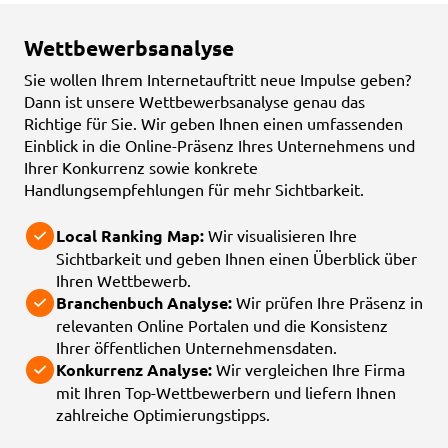
Wettbewerbsanalyse
Sie wollen Ihrem Internetauftritt neue Impulse geben?
Dann ist unsere Wettbewerbsanalyse genau das
Richtige für Sie. Wir geben Ihnen einen umfassenden
Einblick in die Online-Präsenz Ihres Unternehmens und
Ihrer Konkurrenz sowie konkrete
Handlungsempfehlungen für mehr Sichtbarkeit.
Local Ranking Map:
Wir visualisieren Ihre
Sichtbarkeit und geben Ihnen einen Überblick über
Ihren Wettbewerb.
Branchenbuch Analyse:
Wir prüfen Ihre Präsenz in
relevanten Online Portalen und die Konsistenz
Ihrer öffentlichen Unternehmensdaten.
Konkurrenz Analyse:
Wir vergleichen Ihre Firma
mit Ihren Top-Wettbewerbern und liefern Ihnen
zahlreiche Optimierungstipps.