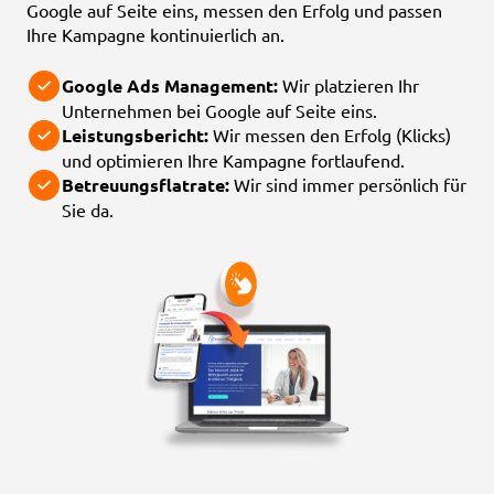
Google auf Seite eins, messen den Erfolg und passen
Ihre Kampagne kontinuierlich an.
Google Ads Management:
Wir platzieren Ihr
Unternehmen bei Google auf Seite eins.
Leistungsbericht:
Wir messen den Erfolg (Klicks)
und optimieren Ihre Kampagne fortlaufend.
Betreuungsflatrate:
Wir sind immer persönlich für
Sie da.