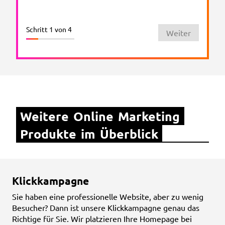
Schritt 1 von 4
Weiter
Weitere Online Marketing 
Produkte im Überblick
Klickkampagne
Sie haben eine professionelle Website, aber zu wenig
Besucher? Dann ist unsere Klickkampagne genau das
Richtige für Sie. Wir platzieren Ihre Homepage bei