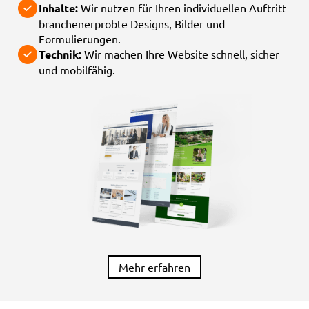
Inhalte:
Wir nutzen für Ihren individuellen Auftritt
branchenerprobte Designs, Bilder und
Formulierungen.
Technik:
Wir machen Ihre Website schnell, sicher
und mobilfähig.
Mehr erfahren