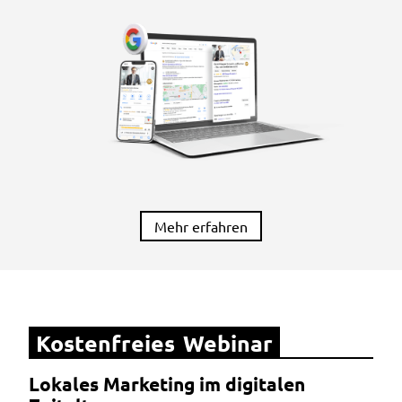
Mehr erfahren
Kostenfreies Webinar
Lokales Marketing im digitalen