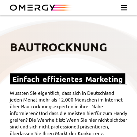
BAU­TROCKNUNG
Einfach effizientes Marketing
Wussten Sie eigentlich, dass sich
in Deutschland
jeden Monat mehr als 12.000 Menschen im Internet
über Bautrocknungsexperten in ihrer Nähe
informieren? Und dass die meisten hierfür zum Handy
greifen? Die Wahrheit ist: Wenn Sie hier nicht sichtbar
sind und sich nicht professionell präsentieren,
überlassen Sie Ihren Markt der Konkurrenz.