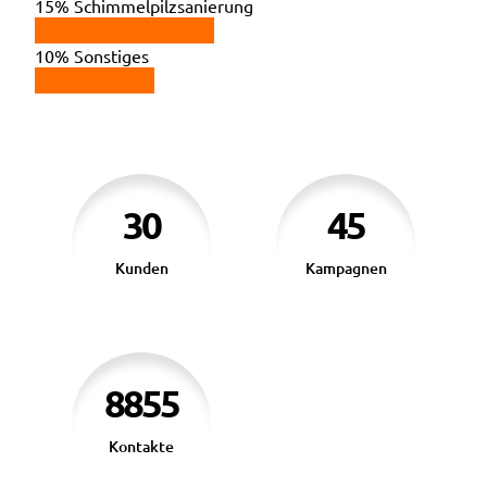
15%
Schimmelpilzsanierung
10%
Sonstiges
30
45
Kunden
Kampagnen
8855
Kontakte