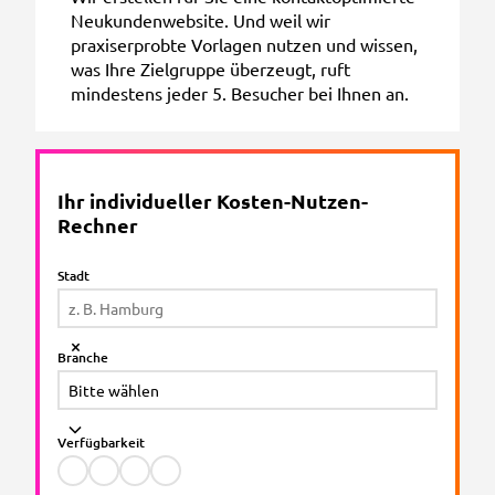
Neukundenwebsite. Und weil wir
praxiserprobte Vorlagen nutzen und wissen,
was Ihre Zielgruppe überzeugt, ruft
mindestens jeder 5. Besucher bei Ihnen an.
Ihr individueller Kosten-Nutzen-
Rechner
Stadt
Branche
Verfügbarkeit