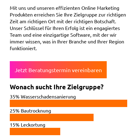
Mit uns und unseren effizienten Online Marketing
Produkten erreichen Sie Ihre Zielgruppe zur richtigen
Zeit am richtigen Ort mit der richtigen Botschaft.
Unser Schlüssel für Ihren Erfolg ist ein engagiertes
Team und eine einzigartige Software, mit der wir
immer wissen, was in Ihrer Branche und Ihrer Region
funktioniert.
Jetzt Beratungstermin vereinbaren
Wonach sucht Ihre Zielgruppe?
35%
Wasserschadensanierung
25%
Bautrocknung
15%
Leckortung