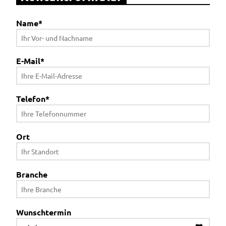
Name
*
E-Mail
*
Telefon
*
Ort
Branche
Wunschtermin