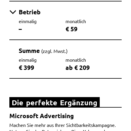
Betrieb
einmalig
monatlich
–
€ 59
Summe
(zzgl. Mwst.)
einmalig
monatlich
€ 399
ab € 209
Die perfekte Ergänzung
Microsoft Advertising
Machen Sie mehr aus Ihrer Sichtbarkeitskampagne.