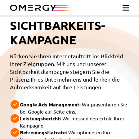
SICHTBARKEITS­
KAMPAGNE
Rücken Sie Ihren Internetauftritt ins Blickfeld
Ihrer Zielgruppen. Mit uns und unserer
Sichtbarkeitskampagne steigern Sie die
Präsenz Ihres Unternehmens und lenken die
Aufmerksamkeit auf Ihre Leistungen.
Google Ads Management:
Wir präsentieren Sie
bei Google auf Seite eins.
Leistungsbericht:
Wir messen den Erfolg Ihrer
Kampagne.
Betreuungsflatrate:
Wir optimieren Ihre