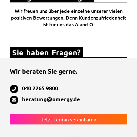
Wir freuen uns über jede einzelne unserer vielen
positiven Bewertungen. Denn Kundenzufriedenheit
ist für uns das A und O.
Sie haben Fragen?
Wir beraten Sie gerne.
040 2265 9800
beratung@omergy.de
Jetzt Termin vereinbaren