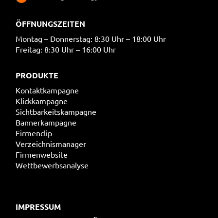
ÖFFNUNGSZEITEN
Montag – Donnerstag: 8:30 Uhr – 18:00 Uhr
Freitag: 8:30 Uhr – 16:00 Uhr
PRODUKTE
Kontaktkampagne
Klickkampagne
Sichtbarkeitskampagne
Bannerkampagne
Firmenclip
Verzeichnismanager
Firmenwebsite
Wettbewerbsanalyse
IMPRESSUM