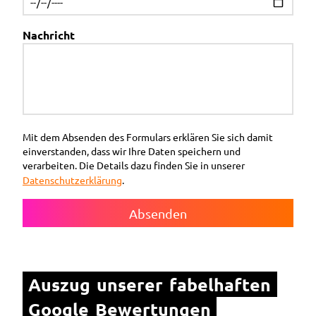
Nachricht
Mit dem Absenden des Formulars erklären Sie sich damit
einverstanden, dass wir Ihre Daten speichern und
verarbeiten. Die Details dazu finden Sie in unserer
Datenschutzerklärung
.
Absenden
Auszug unserer fabelhaften 
Google Bewertungen