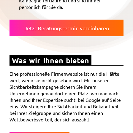
Kampagne fortlaufend und sind immer
persönlich für Sie da.
Jetzt Beratungstermin vereinbaren
Was wir Ihnen bieten
Eine professionelle Firmenwebsite ist nur die Hälfte
wert, wenn sie nicht gesehen wird. Mit unserer
Sichtbarkeitskampagne sichern Sie Ihrem
Unternehmen genau dort einen Platz, wo man nach
Ihnen und Ihrer Expertise sucht: bei Google auf Seite
eins. Wir steigern Ihre Sichtbarkeit und Bekanntheit
bei Ihrer Zielgruppe und sichern Ihnen einen
Wettbewerbsvorteil, der sich auszahlt.