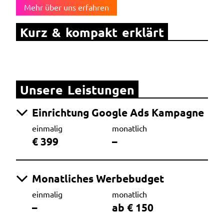
Mehr über uns erfahren
Kurz & kompakt erklärt
Unsere Leistungen
Einrichtung Google Ads Kampagne
einmalig
monatlich
€ 399
–
Monatliches Werbebudget
einmalig
monatlich
–
ab € 150