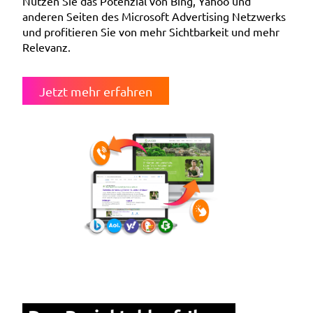
Nutzen Sie das Potenzial von Bing, Yahoo und
anderen Seiten des Microsoft Advertising Netzwerks
und profitieren Sie von mehr Sichtbarkeit und mehr
Relevanz.
Jetzt mehr erfahren