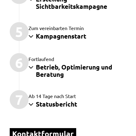
Sichtbarkeitskampagne
5
Zum vereinbarten Termin
Kampagnenstart
6
Fortlaufend
Betrieb, Optimierung und
Beratung
7
Ab 14 Tage nach Start
Statusbericht
Kontaktformular