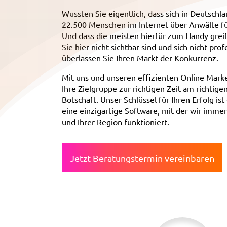
Wussten Sie eigentlich, dass sich in Deutsch
22.500 Menschen im Internet über Anwälte fü
Und dass die meisten hierfür zum Handy grei
Sie hier nicht sichtbar sind und sich nicht prof
überlassen Sie Ihren Markt der Konkurrenz.
Mit uns und unseren effizienten Online Mark
Ihre Zielgruppe zur richtigen Zeit am richtige
Botschaft. Unser Schlüssel für Ihren Erfolg is
eine einzigartige Software, mit der wir immer
und Ihrer Region funktioniert.
Jetzt Beratungstermin vereinbaren