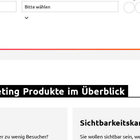
ting Produkte im Überblick
Sichtbarkeitsk
er zu wenig Besucher?
Sie wollen sichtbar sein, 