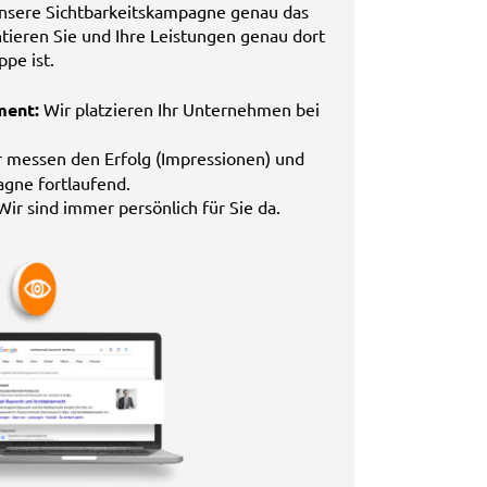
 unsere Sichtbarkeitskampagne genau das
entieren Sie und Ihre Leistungen genau dort
ppe ist.
ment:
Wir platzieren Ihr Unternehmen bei
 messen den Erfolg (Impressionen) und
gne fortlaufend.
Wir sind immer persönlich für Sie da.