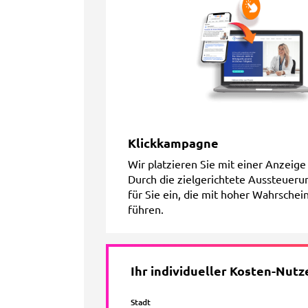
Klickkampagne
Wir platzieren Sie mit einer Anzeige 
Durch die zielgerichtete Aussteuerun
für Sie ein, die mit hoher Wahrschei
führen.
Ihr individueller Kosten-Nut
Stadt