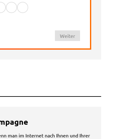
Weiter
ampagne
wenn man im Internet nach Ihnen und Ihrer