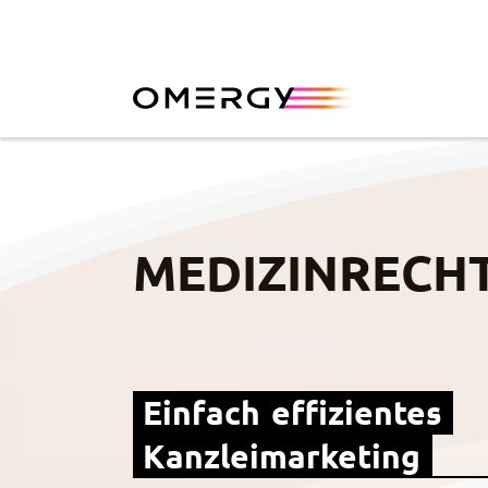
MEDIZINRECH
Einfach effizientes 
Kanzleimarketing