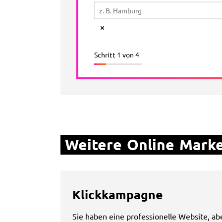
Schritt 1 von 4
Weitere Online Marke
Klickkampagne
Sie haben eine professionelle Website, ab