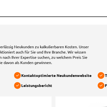
erlässig Neukunden zu kalkulierbaren Kosten. Unser
ktioniert auch für Sie und Ihre Branche. Wir wissen
n nach Ihrer Expertise suchen, zu welchem Preis Sie
Sie davon als Kunden gewinnen.
Kontaktoptimierte Neukundenwebsite
T
Leistungsbericht
F