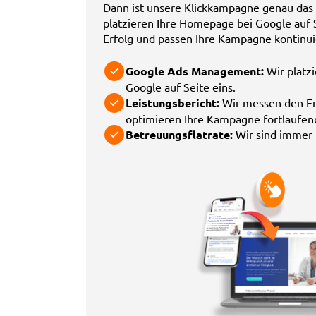
Dann ist unsere Klickkampagne genau das R
platzieren Ihre Homepage bei Google auf 
Erfolg und passen Ihre Kampagne kontinuie
Google Ads Management:
Wir platz
Google auf Seite eins.
Leistungsbericht:
Wir messen den Erf
optimieren Ihre Kampagne fortlaufen
Betreuungsflatrate:
Wir sind immer p