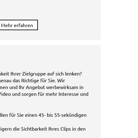
Mehr erfahren
eit Ihrer Zielgruppe auf sich lenken?
enau das Richtige für Sie. Wir
hmen und Ihr Angebot werbewirksam in
ideo und sorgen für mehr Interesse und
llen für Sie einen 45- bis 55-sekündigen
igern die Sichtbarkeit Ihres Clips in den