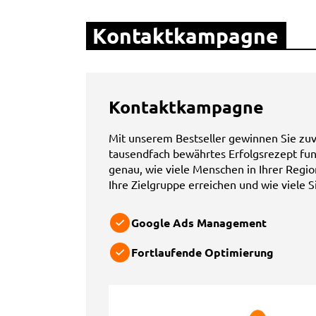
Kontaktkampagne
Kontaktkampagne
Mit unserem Bestseller gewinnen Sie zuv
tausendfach be
währtes Erfolgsrezept fun
genau, wie viele Menschen in Ihrer Regio
Ihre Zielgruppe erreichen und wie viele 
Google Ads Management
Fortlaufende Optimierung