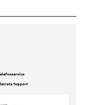
elefonservice
latrate Support