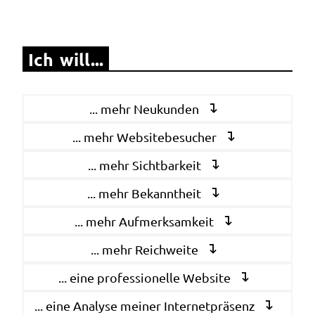
Ich will...
... mehr Neukunden
... mehr Websitebesucher
... mehr Sichtbarkeit
... mehr Bekanntheit
... mehr Aufmerksamkeit
... mehr Reichweite
... eine professionelle Website
... eine Analyse meiner Internetpräsenz