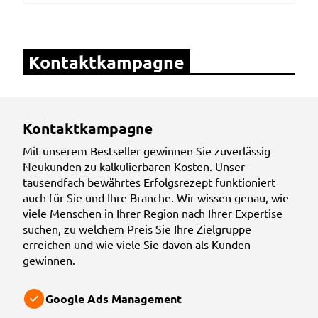
Kontaktkampagne
Kontaktkampagne
Mit unserem Bestseller gewinnen Sie zuverlässig
Neukunden zu kalkulierbaren Kosten. Unser
tausendfach be
währtes Erfolgsrezept funktioniert
auch für Sie und Ihre Branche. Wir wissen genau, wie
viele Menschen in Ihrer Region nach Ihrer Expertise
suchen, zu welchem Preis Sie Ihre Zielgruppe
erreichen und wie viele Sie davon als Kunden
gewinnen.
Google Ads Management