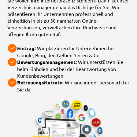
Sie wollen Ihre Internetpräsenz steigern? Dann ist unser
Verzeichnismanager genau das Richtige für Sie. Wir
präsentieren Ihr Unternehmen professionell und
einheitlich in bis zu 50 namhaften Online-
Verzeichnissen, vervielfachen Ihre Reichweite und
pflegen Ihren guten Ruf.
Eintrag:
Wir platzieren Ihr Unternehmen bei
Google, Bing, den Gelben Seiten & Co.
Bewertungsmanagement:
Wir unterstützen Sie
beim Einholen und bei der Beantwortung von
Kundenbewertungen.
Betreuungsflatrate:
Wir sind immer persönlich für
Sie da.