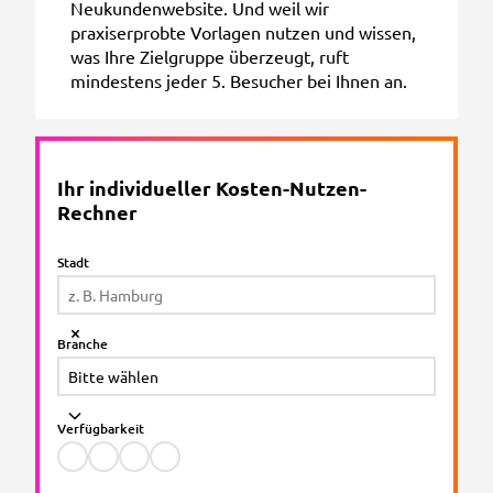
Neukundenwebsite. Und weil wir
praxiserprobte Vorlagen nutzen und wissen,
was Ihre Zielgruppe überzeugt, ruft
mindestens jeder 5. Besucher bei Ihnen an.
Ihr individueller Kosten-Nutzen-
Rechner
Stadt
Branche
Verfügbarkeit