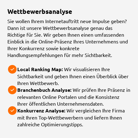
Wettbewerbsanalyse
Sie wollen Ihrem Internetauftritt neue Impulse geben?
Dann ist unsere Wettbewerbsanalyse genau das
Richtige für Sie. Wir geben Ihnen einen umfassenden
Einblick in die Online-Präsenz Ihres Unternehmens und
Ihrer Konkurrenz sowie konkrete
Handlungsempfehlungen für mehr Sichtbarkeit.
Local Ranking Map:
Wir visualisieren Ihre
Sichtbarkeit und geben Ihnen einen Überblick über
Ihren Wettbewerb.
Branchenbuch Analyse:
Wir prüfen Ihre Präsenz in
relevanten Online Portalen und die Konsistenz
Ihrer öffentlichen Unternehmensdaten.
Konkurrenz Analyse:
Wir vergleichen Ihre Firma
mit Ihren Top-Wettbewerbern und liefern Ihnen
zahlreiche Optimierungstipps.