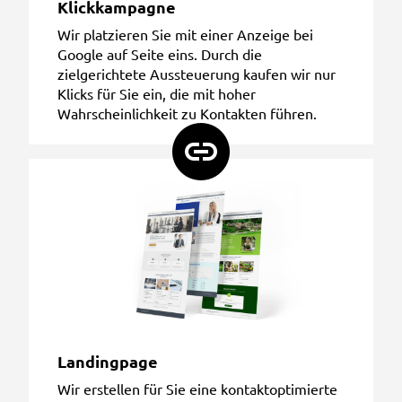
Klickkampagne
Wir platzieren Sie mit einer Anzeige bei
Google auf Seite eins. Durch die
zielgerichtete Aussteuerung kaufen wir nur
Klicks für Sie ein, die mit hoher
Wahrscheinlichkeit zu Kontakten führen.
Landingpage
Wir erstellen für Sie eine kontaktoptimierte