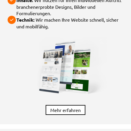
Inhalte:
Wir nutzen für Ihren individuellen Auftritt
branchenerprobte Designs, Bilder und
Formulierungen.
Technik:
Wir machen Ihre Website schnell, sicher
und mobilfähig.
Mehr erfahren