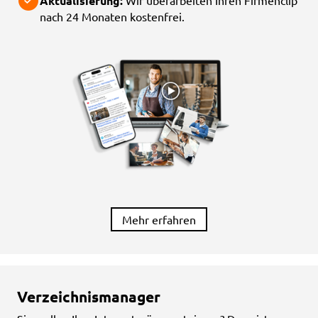
Aktualisierung:
Wir überarbeiten Ihren Firmenclip
nach 24 Monaten kostenfrei.
Mehr erfahren
Verzeichnismanager