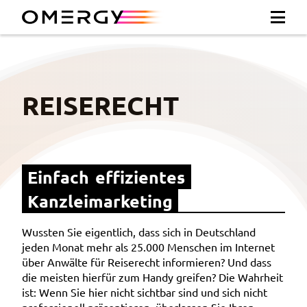
REISERECHT
Einfach effizientes 
Kanzleimarketing
Wussten Sie eigentlich, dass sich in Deutschland
jeden Monat mehr als 25.000 Menschen im Internet
über Anwälte für Reiserecht informieren? Und dass
die meisten hierfür zum Handy greifen? Die Wahrheit
ist: Wenn Sie hier nicht sichtbar sind und sich nicht