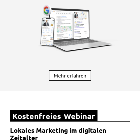
Mehr erfahren
Kostenfreies Webinar
Lokales Marketing im digitalen
Zeitalter