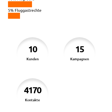
5%
Fluggastrechte
10
15
Kunden
Kampagnen
4170
Kontakte