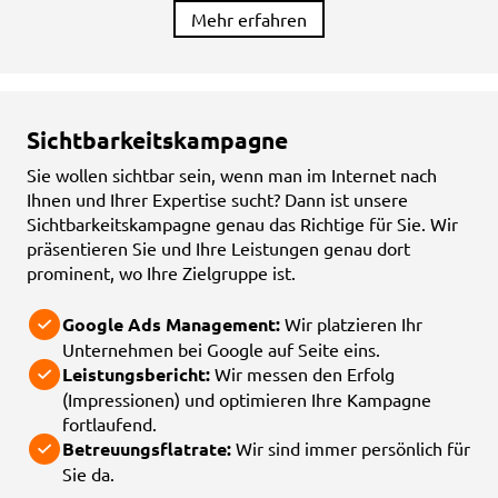
Mehr erfahren
Sichtbarkeitskampagne
Sie wollen sichtbar sein, wenn man im Internet nach
Ihnen und Ihrer Expertise sucht? Dann ist unsere
Sichtbarkeitskampagne genau das Richtige für Sie. Wir
präsentieren Sie und Ihre Leistungen genau dort
prominent, wo Ihre Zielgruppe ist.
Google Ads Management:
Wir platzieren Ihr
Unternehmen bei Google auf Seite eins.
Leistungsbericht:
Wir messen den Erfolg
(Impressionen) und optimieren Ihre Kampagne
fortlaufend.
Betreuungsflatrate:
Wir sind immer persönlich für
Sie da.