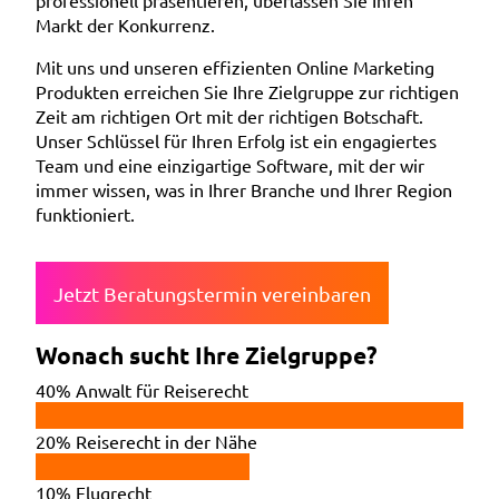
professionell präsentieren, überlassen Sie Ihren
Markt der Konkurrenz.
Mit uns und unseren effizienten Online Marketing
Produkten erreichen Sie Ihre Zielgruppe zur richtigen
Zeit am richtigen Ort mit der richtigen Botschaft.
Unser Schlüssel für Ihren Erfolg ist ein engagiertes
Team und eine einzigartige Software, mit der wir
immer wissen, was in Ihrer Branche und Ihrer Region
funktioniert.
Jetzt Beratungstermin vereinbaren
Wonach sucht Ihre Zielgruppe?
40%
Anwalt für Reiserecht
20%
Reiserecht in der Nähe
10%
Flugrecht