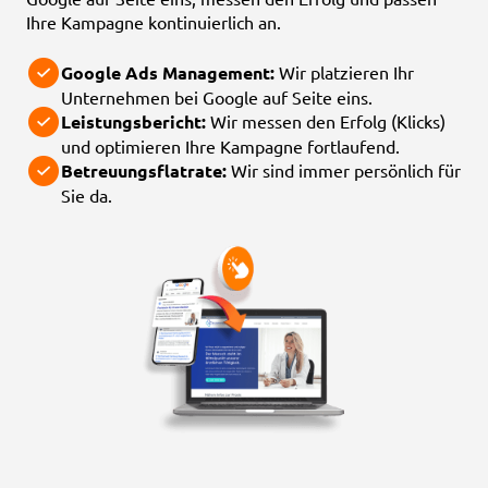
Ihre Kampagne kontinuierlich an.
Google Ads Management:
Wir platzieren Ihr
Unternehmen bei Google auf Seite eins.
Leistungsbericht:
Wir messen den Erfolg (Klicks)
und optimieren Ihre Kampagne fortlaufend.
Betreuungsflatrate:
Wir sind immer persönlich für
Sie da.