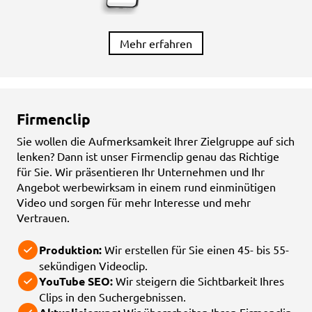
Mehr erfahren
Firmenclip
Sie wollen die Aufmerksamkeit Ihrer Zielgruppe auf sich
lenken? Dann ist unser Firmenclip genau das Richtige
für Sie. Wir präsentieren Ihr Unternehmen und Ihr
Angebot werbewirksam in einem rund einminütigen
Video und sorgen für mehr Interesse und mehr
Vertrauen.
Produktion:
Wir erstellen für Sie einen 45- bis 55-
sekündigen Videoclip.
YouTube SEO:
Wir steigern die Sichtbarkeit Ihres
Clips in den Suchergebnissen.