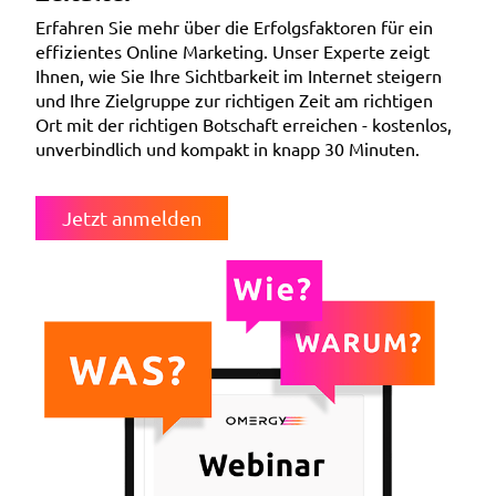
Erfahren Sie mehr über die Erfolgsfaktoren für ein
effizientes Online Marketing. Unser Experte zeigt
Ihnen, wie Sie Ihre Sichtbarkeit im Internet steigern
und Ihre Zielgruppe zur richtigen Zeit am richtigen
Ort mit der richtigen Botschaft erreichen - kostenlos,
unverbindlich und kompakt in knapp 30 Minuten.
Jetzt anmelden