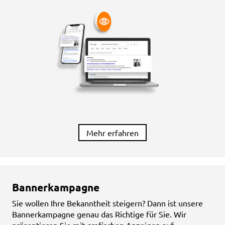
Mehr erfahren
Bannerkampagne
Sie wollen Ihre Bekanntheit steigern? Dann ist unsere
Bannerkampagne genau das Richtige für Sie. Wir
präsentieren Sie mit grafischen Anzeigen auf