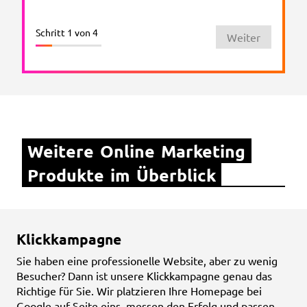
Schritt 1 von 4
Weiter
Weitere Online Marketing 
Produkte im Überblick
Klickkampagne
Sie haben eine professionelle Website, aber zu wenig
Besucher? Dann ist unsere Klickkampagne genau das
Richtige für Sie. Wir platzieren Ihre Homepage bei
Google auf Seite eins, messen den Erfolg und passen