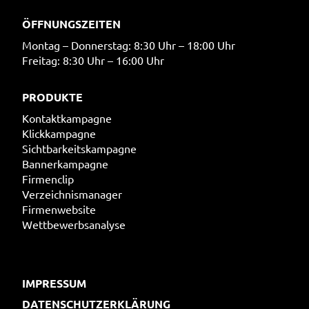
ÖFFNUNGSZEITEN
Montag – Donnerstag: 8:30 Uhr – 18:00 Uhr
Freitag: 8:30 Uhr – 16:00 Uhr
PRODUKTE
Kontaktkampagne
Klickkampagne
Sichtbarkeitskampagne
Bannerkampagne
Firmenclip
Verzeichnismanager
Firmenwebsite
Wettbewerbsanalyse
IMPRESSUM
DATENSCHUTZERKLÄRUNG