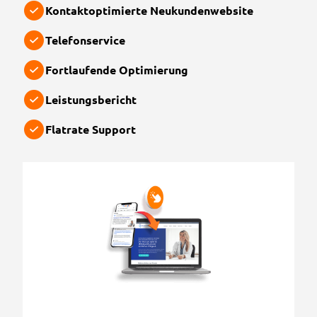
Kontaktoptimierte Neukundenwebsite
Telefonservice
Fortlaufende Optimierung
Leistungsbericht
Flatrate Support