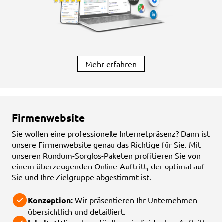
Mehr erfahren
Firmenwebsite
Sie wollen eine professionelle Internetpräsenz? Dann ist
unsere Firmenwebsite genau das Richtige für Sie. Mit
unseren Rundum-Sorglos-Paketen profitieren Sie von
einem überzeugenden Online-Auftritt, der optimal auf
Sie und Ihre Zielgruppe abgestimmt ist.
Konzeption:
Wir präsentieren Ihr Unternehmen
übersichtlich und detailliert.