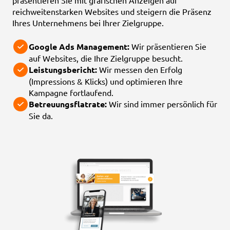
reichweitenstarken Websites und steigern die Präsenz
Ihres Unternehmens bei Ihrer Zielgruppe.
Google Ads Management:
Wir präsentieren Sie
auf Websites, die Ihre Zielgruppe besucht.
Leistungsbericht:
Wir messen den Erfolg
(Impressions & Klicks) und optimieren Ihre
Kampagne fortlaufend.
Betreuungsflatrate:
Wir sind immer persönlich für
Sie da.