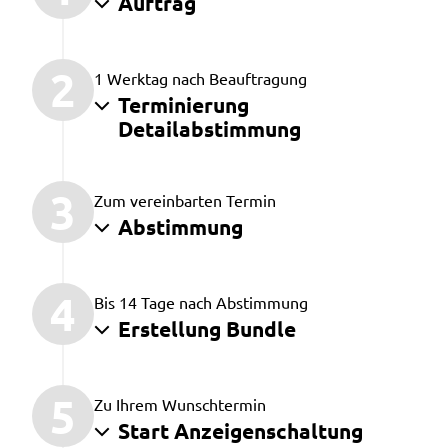
Auftrag
2
1 Werktag nach Beauftragung
Terminierung
Detailabstimmung
3
Zum vereinbarten Termin
Abstimmung
4
Bis 14 Tage nach Abstimmung
Erstellung Bundle
5
Zu Ihrem Wunschtermin
Start Anzeigenschaltung