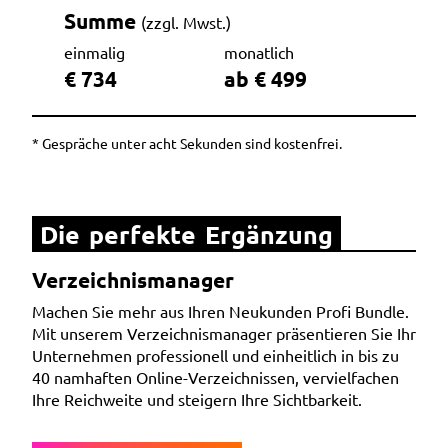
Summe
(zzgl. Mwst.)
einmalig
monatlich
€ 734
ab € 499
* Gespräche unter acht Sekunden sind kostenfrei.
Die perfekte Ergänzung
Verzeichnismanager
Machen Sie mehr aus Ihren Neukunden Profi Bundle.
Mit unserem Verzeichnismanager präsentieren Sie Ihr
Unternehmen professionell und einheitlich in bis zu
40 namhaften Online-Verzeichnissen, vervielfachen
Ihre Reichweite und steigern Ihre Sichtbarkeit.