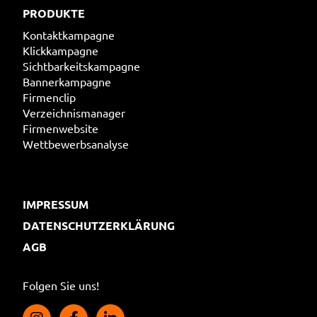
PRODUKTE
Kontaktkampagne
Klickkampagne
Sichtbarkeitskampagne
Bannerkampagne
Firmenclip
Verzeichnismanager
Firmenwebsite
Wettbewerbsanalyse
IMPRESSUM
DATENSCHUTZERKLÄRUNG
AGB
Folgen Sie uns!