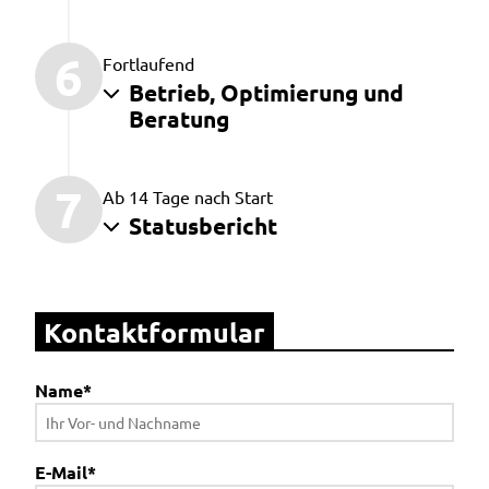
6
Fortlaufend
Betrieb, Optimierung und
Beratung
7
Ab 14 Tage nach Start
Statusbericht
Kontaktformular
Name
*
E-Mail
*