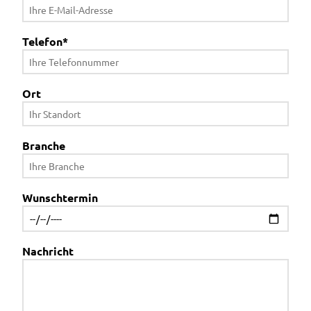
Telefon
*
Ort
Branche
Wunschtermin
Nachricht