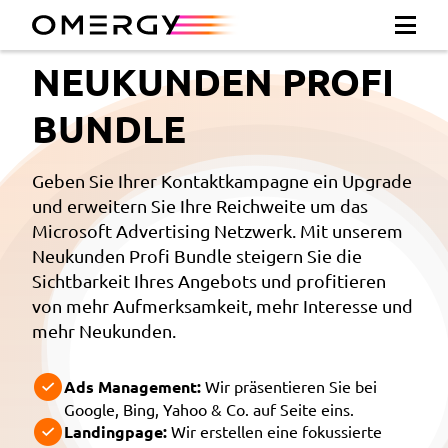
NEUKUNDEN PROFI
BUNDLE
Geben Sie Ihrer Kontaktkampagne ein Upgrade
und erweitern Sie Ihre Reichweite um das
Microsoft Advertising Netzwerk. Mit unserem
Neukunden Profi Bundle steigern Sie die
Sichtbarkeit Ihres Angebots und profitieren
von mehr Aufmerksamkeit, mehr Interesse und
mehr Neukunden.
Ads Management:
Wir präsentieren Sie bei
Google, Bing, Yahoo & Co. auf Seite eins.
Landingpage:
Wir erstellen eine fokussierte