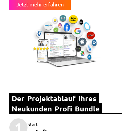
Jetzt mehr erfahren
Der Projektablauf Ihres 
Neukunden Profi Bundle
1
Start