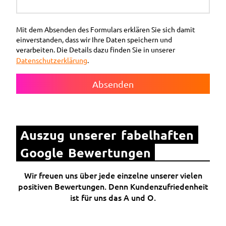
Mit dem Absenden des Formulars erklären Sie sich damit
einverstanden, dass wir Ihre Daten speichern und
verarbeiten. Die Details dazu finden Sie in unserer
Datenschutzerklärung
.
Absenden
Auszug unserer fabelhaften 
Google Bewertungen
Wir freuen uns über jede einzelne unserer vielen
positiven Bewertungen. Denn Kundenzufriedenheit
ist für uns das A und O.