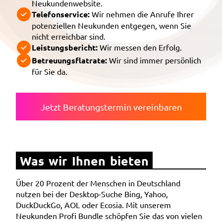
Neukundenwebsite.
Telefonservice:
Wir nehmen die Anrufe Ihrer
potenziellen Neukunden entgegen, wenn Sie
nicht erreichbar sind.
Leistungsbericht:
Wir messen den Erfolg.
Betreuungsflatrate:
Wir sind immer persönlich
für Sie da.
Jetzt Beratungstermin vereinbaren
Was wir Ihnen bieten
Über 20 Prozent der Menschen in Deutschland
nutzen bei der Desktop-Suche Bing, Yahoo,
DuckDuckGo, AOL oder Ecosia. Mit unserem
Neukunden Profi Bundle schöpfen Sie das von vielen