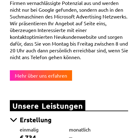
Firmen vernachlässigte Potenzial aus und werden
nicht nur bei Google gefunden, sondern auch in den
Suchmaschinen des Microsoft Advertising Netzwerks.
Wir präsentieren Ihr Angebot auf Seite eins,
überzeugen Interessierte mit einer
kontaktoptimierten Neukundenwebsite und sorgen
dafür, dass Sie von Montag bis Freitag zwischen 8 und
20 Uhr auch dann persönlich erreichbar sind, wenn Sie
nicht ans Telefon gehen können.
Mehr über uns erfahren
Unsere Leistungen
Erstellung
einmalig
monatlich
€ 734
–