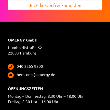
Jetzt kostenfrei anmelden
OMERGY GmbH
Humboldtstraße 62
22083 Hamburg
040 2265 9800
beratung@omergy.de
ÖFFNUNGSZEITEN
Montag – Donnerstag: 8:30 Uhr – 18:00 Uhr
Freitag: 8:30 Uhr – 16:00 Uhr