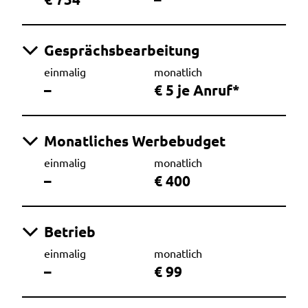
Gesprächsbearbeitung
einmalig
monatlich
–
€ 5 je Anruf*
Monatliches Werbebudget
einmalig
monatlich
–
€ 400
Betrieb
einmalig
monatlich
–
€ 99