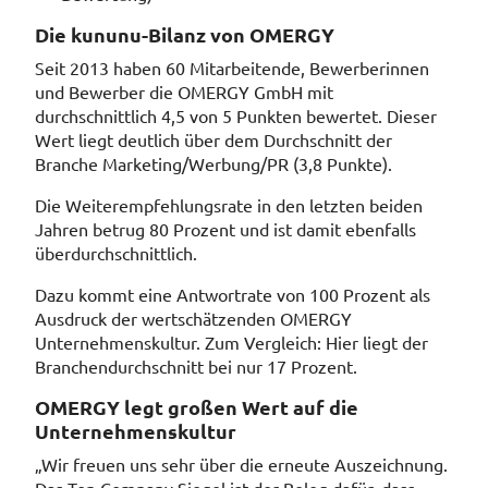
Die kununu-Bilanz von OMERGY
Seit 2013 haben 60 Mitarbeitende, Bewerberinnen
und Bewerber die OMERGY GmbH mit
durchschnittlich 4,5 von 5 Punkten bewertet. Dieser
Wert liegt deutlich über dem Durchschnitt der
Branche Marketing/Werbung/PR (3,8 Punkte).
Die Weiterempfehlungsrate in den letzten beiden
Jahren betrug 80 Prozent und ist damit ebenfalls
überdurchschnittlich.
Dazu kommt eine Antwortrate von 100 Prozent als
Ausdruck der wertschätzenden OMERGY
Unternehmenskultur. Zum Vergleich: Hier liegt der
Branchendurchschnitt bei nur 17 Prozent.
OMERGY legt großen Wert auf die
Unternehmenskultur
„Wir freuen uns sehr über die erneute Auszeichnung.