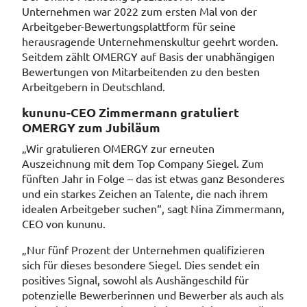
Unternehmen war 2022 zum ersten Mal von der
Arbeitgeber-Bewertungsplattform für seine
herausragende Unternehmenskultur geehrt worden.
Seitdem zählt OMERGY auf Basis der unabhängigen
Bewertungen von Mitarbeitenden zu den besten
Arbeitgebern in Deutschland.
kununu-CEO Zimmermann gratuliert
OMERGY zum Jubiläum
„Wir gratulieren OMERGY zur erneuten
Auszeichnung mit dem Top Company Siegel. Zum
fünften Jahr in Folge – das ist etwas ganz Besonderes
und ein starkes Zeichen an Talente, die nach ihrem
idealen Arbeitgeber suchen“, sagt Nina Zimmermann,
CEO von kununu.
„Nur fünf Prozent der Unternehmen qualifizieren
sich für dieses besondere Siegel. Dies sendet ein
positives Signal, sowohl als Aushängeschild für
potenzielle Bewerberinnen und Bewerber als auch als