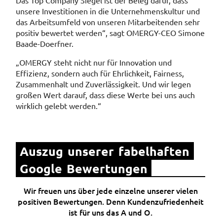
Das Top Company Siegel ist der Beleg dafür, dass
unsere Investitionen in die Unternehmenskultur und
das Arbeitsumfeld von unseren Mitarbeitenden sehr
positiv bewertet werden“, sagt OMERGY-CEO Simone
Baade-Doerfner.
„OMERGY steht nicht nur für Innovation und
Effizienz, sondern auch für Ehrlichkeit, Fairness,
Zusammenhalt und Zuverlässigkeit. Und wir legen
großen Wert darauf, dass diese Werte bei uns auch
wirklich gelebt werden.“
Auszug unserer fabelhaften 
Google Bewertungen
Wir freuen uns über jede einzelne unserer vielen
positiven Bewertungen. Denn Kundenzufriedenheit
ist für uns das A und O.