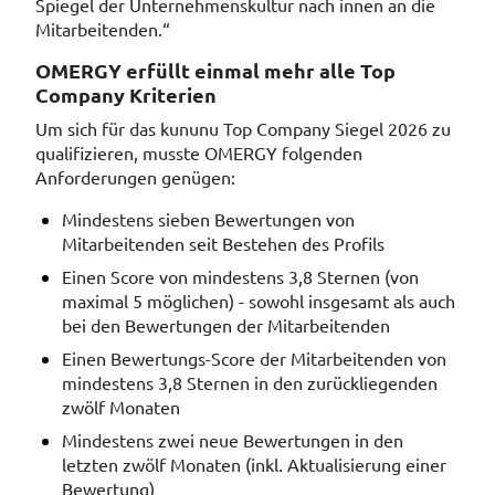
Spiegel der Unternehmenskultur nach innen an die
Mitarbeitenden.“
OMERGY erfüllt einmal mehr alle Top
Company Kriterien
Um sich für das kununu Top Company Siegel 2026 zu
qualifizieren, musste OMERGY folgenden
Anforderungen genügen:
Mindestens sieben Bewertungen von
Mitarbeitenden seit Bestehen des Profils
Einen Score von mindestens 3,8 Sternen (von
maximal 5 möglichen) - sowohl insgesamt als auch
bei den Bewertungen der Mitarbeitenden
Einen Bewertungs-Score der Mitarbeitenden von
mindestens 3,8 Sternen in den zurückliegenden
zwölf Monaten
Mindestens zwei neue Bewertungen in den
letzten zwölf Monaten (inkl. Aktualisierung einer
Bewertung)