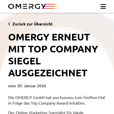
Zurück zur Übersicht
OMERGY ERNEUT
MIT TOP COMPANY
SIEGEL
AUSGEZEICHNET
vom 30. Januar 2026
Die OMERGY GmbH hat von kununu zum fünften Mal
in Folge das Top Company Award erhalten.
Der Online Marketing Spezialist für lokale