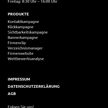
Freitag: 8:30 Uhr – 16:00 Uhr
PRODUKTE
Kontaktkampagne
Klickkampagne
Sichtbarkeitskampagne
Bannerkampagne
Firmenclip
Verzeichnismanager
Firmenwebsite
Wettbewerbsanalyse
IMPRESSUM
DATENSCHUTZERKLÄRUNG
AGB
Folgen Sie uns!