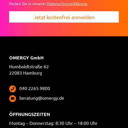
finden Sie in unserer
Datenschutzerklärung
.
Jetzt kostenfrei anmelden
OMERGY GmbH
Humboldtstraße 62
22083 Hamburg
040 2265 9800
beratung@omergy.de
ÖFFNUNGSZEITEN
Montag – Donnerstag: 8:30 Uhr – 18:00 Uhr